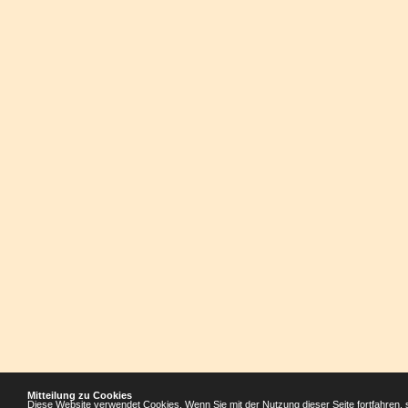
Mitteilung zu Cookies
Diese Website verwendet Cookies. Wenn Sie mit der Nutzung dieser Seite fortfahren, 