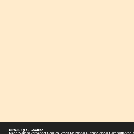
Mitteilung zu Cookies
Diese Website verwendet Cookies. Wenn Sie mit der Nutzung dieser Seite fortfahren, 