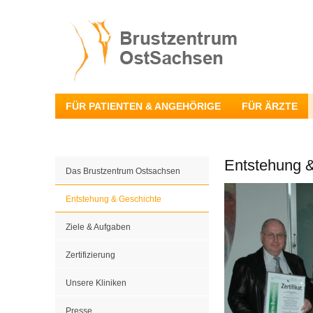
FÜR PATIENTEN & ANGEHÖRIGE
FÜR ÄRZTE
Entstehung 
Das Brustzentrum Ostsachsen
Entstehung & Geschichte
Ziele & Aufgaben
Zertifizierung
Unsere Kliniken
Presse