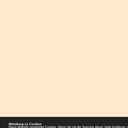
Mitteilung zu Cookies
Diese Website verwendet Cookies. Wenn Sie mit der Nutzung dieser Seite fortfahren, 