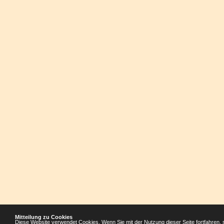
Mitteilung zu Cookies
Diese Website verwendet Cookies. Wenn Sie mit der Nutzung dieser Seite fortfahren, 