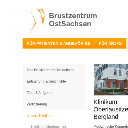
FÜR PATIENTEN & ANGEHÖRIGE
FÜR ÄRZTE
Das Brustzentrum Ostsachsen
Entstehung & Geschichte
Ziele & Aufgaben
Klinikum
Zertifizierung
Oberlausitze
Bergland
Unsere Kliniken
Medizinische Kompete
Klinikum Oberlausitzer