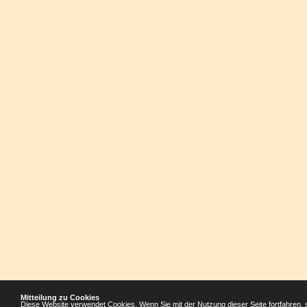
Mitteilung zu Cookies
Diese Website verwendet Cookies. Wenn Sie mit der Nutzung dieser Seite fortfahren, 