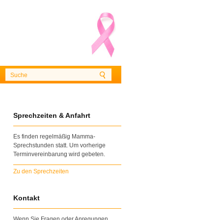
Sprechzeiten & Anfahrt
Es finden regelmäßig Mamma-
Sprechstunden statt. Um vorherige
Terminvereinbarung wird gebeten.
Zu den Sprechzeiten
Kontakt
Wenn Sie Fragen oder Anregungen