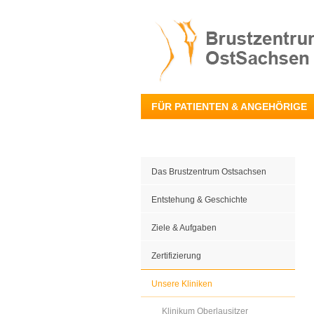
FÜR PATIENTEN & ANGEHÖRIGE
Das Brustzentrum Ostsachsen
Entstehung & Geschichte
Ziele & Aufgaben
Zertifizierung
Unsere Kliniken
Klinikum Oberlausitzer