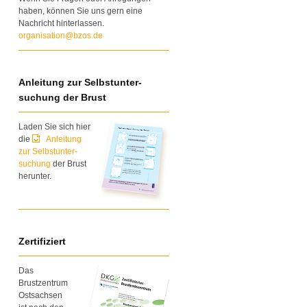
haben, können Sie uns gern eine
Nachricht hinterlassen.
organisation@bzos.de
Anleitung zur Selbstunter-
suchung der Brust
Laden Sie sich hier
die
Anleitung
zur Selbstunter-
suchung
der Brust
herunter.
Zertifiziert
Das
Brustzentrum
Ostsachsen