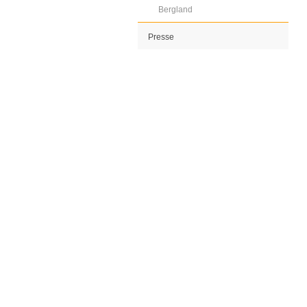
Bergland
Presse