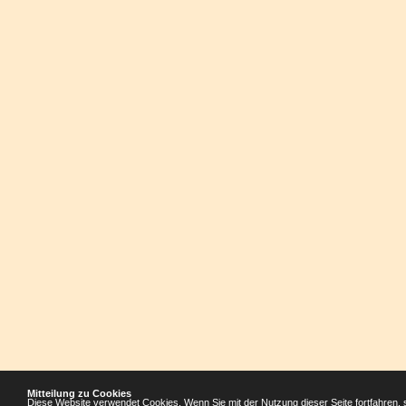
Mitteilung zu Cookies
Diese Website verwendet Cookies. Wenn Sie mit der Nutzung dieser Seite fortfahren, 