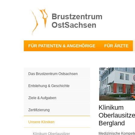
FÜR PATIENTEN & ANGEHÖRIGE
FÜR ÄRZTE
Das Brustzentrum Ostsachsen
Entstehung & Geschichte
Ziele & Aufgaben
Klinikum
Zertifizierung
Oberlausitze
Bergland
Unsere Kliniken
Medizinische Kompete
Klinikum Oberlausitzer