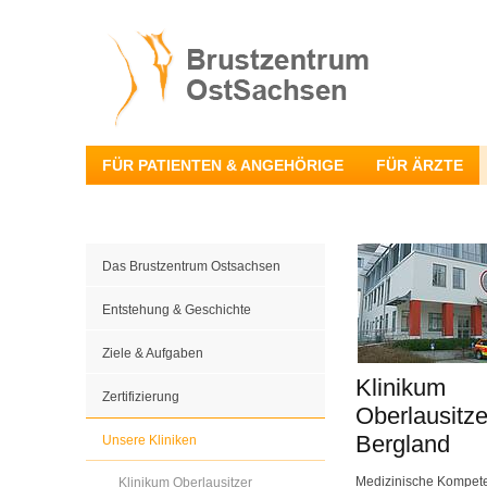
FÜR PATIENTEN & ANGEHÖRIGE
FÜR ÄRZTE
Das Brustzentrum Ostsachsen
Entstehung & Geschichte
Ziele & Aufgaben
Klinikum
Zertifizierung
Oberlausitze
Bergland
Unsere Kliniken
Medizinische Kompete
Klinikum Oberlausitzer