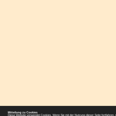
Mitteilung zu Cookies
Diese Website verwendet Cookies. Wenn Sie mit der Nutzung dieser Seite fortfahren, 