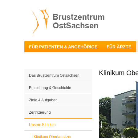
FÜR PATIENTEN & ANGEHÖRIGE
FÜR ÄRZTE
Klinikum Obe
Das Brustzentrum Ostsachsen
Entstehung & Geschichte
Ziele & Aufgaben
Zertifizierung
Unsere Kliniken
Klinikum Oberlausitzer