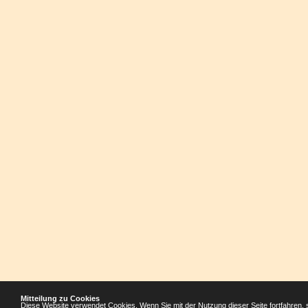
Mitteilung zu Cookies
Diese Website verwendet Cookies. Wenn Sie mit der Nutzung dieser Seite fortfahren, 