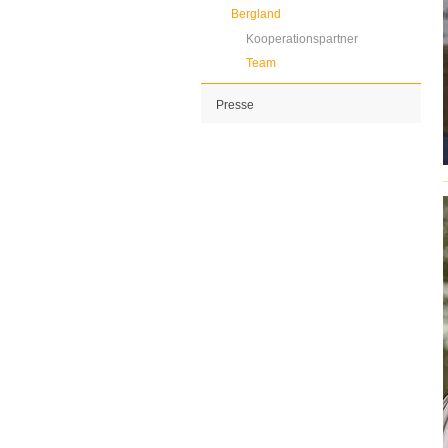
Bergland
Kooperationspartner
Team
Presse