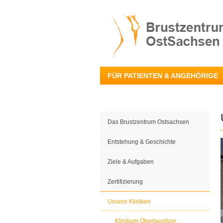
FÜR PATIENTEN & ANGEHÖRIGE
Das Brustzentrum Ostsachsen
Entstehung & Geschichte
Ziele & Aufgaben
Zertifizierung
Unsere Kliniken
Klinikum Oberlausitzer