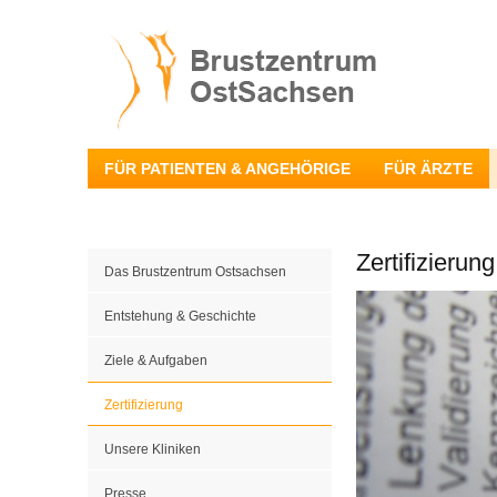
FÜR PATIENTEN & ANGEHÖRIGE
FÜR ÄRZTE
Zertifizierung
Das Brustzentrum Ostsachsen
Entstehung & Geschichte
Ziele & Aufgaben
Zertifizierung
Unsere Kliniken
Presse