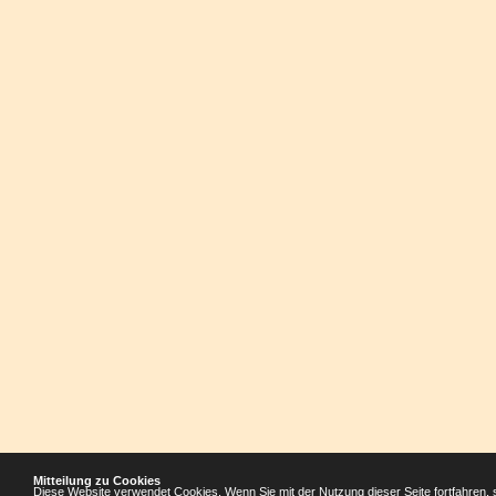
Mitteilung zu Cookies
Diese Website verwendet Cookies. Wenn Sie mit der Nutzung dieser Seite fortfahren, 