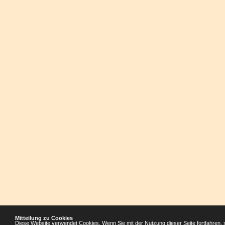
Mitteilung zu Cookies
Diese Website verwendet Cookies. Wenn Sie mit der Nutzung dieser Seite fortfahren, 