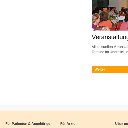
Veranstaltun
Alle aktuellen Veranst
Termine im Überblick, e
Weiter
Für Patienten & Angehörige
Für Ärzte
Über u