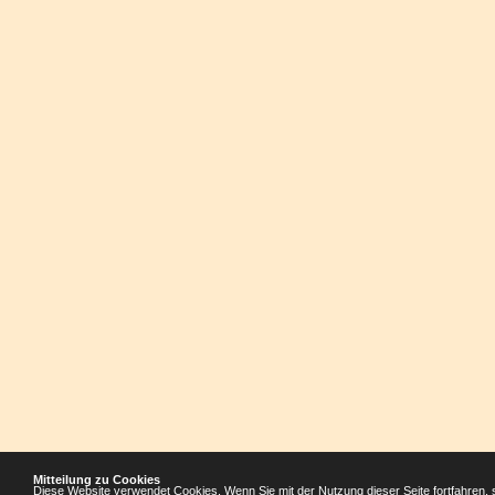
Mitteilung zu Cookies
Diese Website verwendet Cookies. Wenn Sie mit der Nutzung dieser Seite fortfahren, 